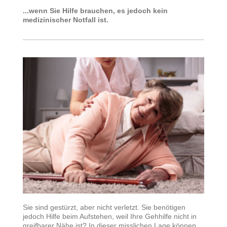
...wenn Sie Hilfe brauchen, es jedoch kein
medizinischer Notfall ist.
Sie sind gestürzt, aber nicht verletzt. Sie benötigen
jedoch Hilfe beim Aufstehen, weil Ihre Gehhilfe nicht in
greifbarer Nähe ist? In dieser misslichen Lage können