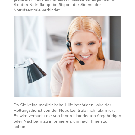
Sie den Notrufknopf betätigen, der Sie mit der
Notrufzentrale verbindet.
Da Sie keine medizinische Hilfe benötigen, wird der
Rettungsdienst von der Notrufzentrale nicht alarmiert.
Es wird versucht die von Ihnen hinterlegten Angehörigen
oder Nachbarn zu informieren, um nach Ihnen zu
sehen.