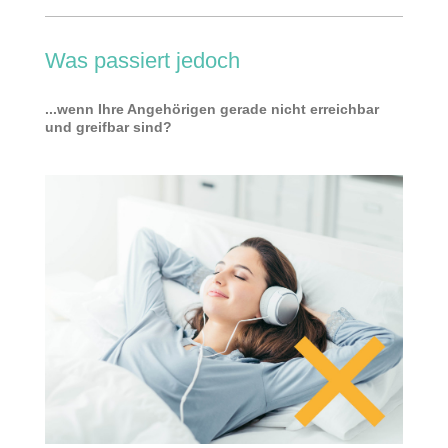
Was passiert jedoch
...wenn Ihre Angehörigen gerade nicht erreichbar
und greifbar sind?