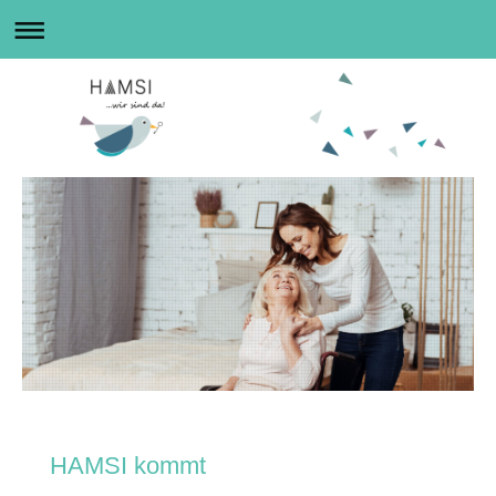
HAMSI kommt