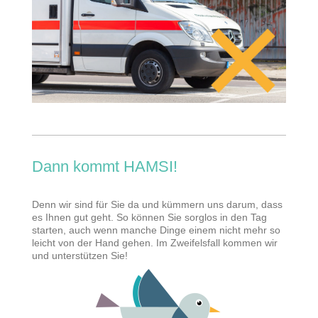
Dann kommt HAMSI!
Denn wir sind für Sie da und kümmern uns darum, dass
es Ihnen gut geht. So können Sie sorglos in den Tag
starten, auch wenn manche Dinge einem nicht mehr so
leicht von der Hand gehen. Im Zweifelsfall kommen wir
und unterstützen Sie!